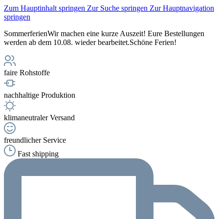
Zum Hauptinhalt springen
Zur Suche springen
Zur Hauptnavigation
springen
Sommerferien
Wir machen eine kurze Auszeit! Eure Bestellungen
werden ab dem 10.08. wieder bearbeitet.
Schöne Ferien!
faire Rohstoffe
nachhaltige Produktion
klimaneutraler Versand
freundlicher Service
Fast shipping