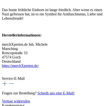
Das bunte fröhliche Einhorn ist lange friedlich. Aber wenn es einen
Nazi gefressen hat, ist es ein Symbol für Antifaschismus, Liebe und
Lebensfreude!
Herstellerinformationen:
merchXperten.de Inh. Michele
Marsching
Reiscopstraße 33
47574 Goch
Deutschland
https://merchXperten.de/
Service-E-Mail
Fragen zur Bestellung?
Schreib uns eine E-Mail!
Vertrag widerrufen
Kundenservice