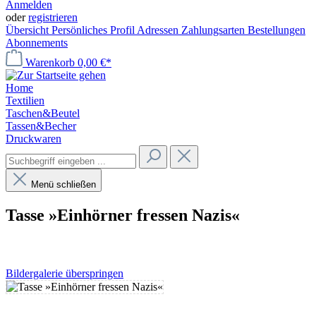
Anmelden
oder
registrieren
Übersicht
Persönliches Profil
Adressen
Zahlungsarten
Bestellungen
Abonnements
Warenkorb
0,00 €*
Home
Textilien
Taschen&Beutel
Tassen&Becher
Druckwaren
Menü schließen
Tasse »Einhörner fressen Nazis«
Bildergalerie überspringen