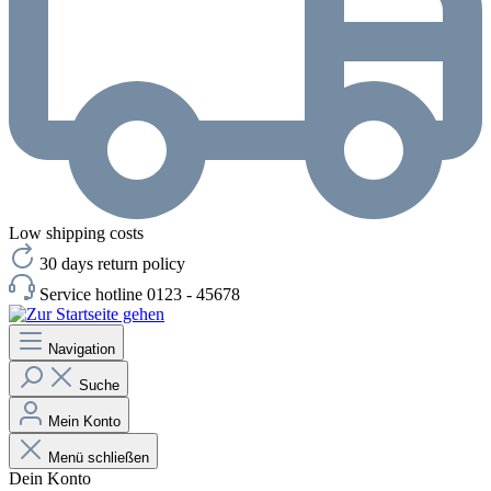
Low shipping costs
30 days return policy
Service hotline 0123 - 45678
Navigation
Suche
Mein Konto
Menü schließen
Dein Konto