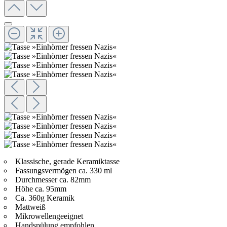
Klassische, gerade Keramiktasse
Fassungsvermögen ca. 330 ml
Durchmesser ca. 82mm
Höhe ca. 95mm
Ca. 360g Keramik
Mattweiß
Mikrowellengeeignet
Handspülung empfohlen