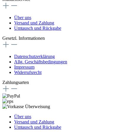
Über uns
Versand und Zahlung
Umtausch und Rückgabe
Gesetzl. Informationen
Datenschutzerklärung
Allg. Geschäftsbedingungen
Impressum
Widerrufsrecht
Zahlungsarten
Über uns
Versand und Zahlung
Umtausch und Rückgabe